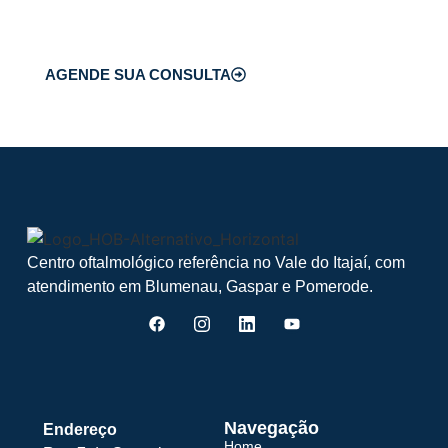
precisão.
AGENDE SUA CONSULTA
Centro oftalmológico referência no Vale do Itajaí, com
atendimento em Blumenau, Gaspar e Pomerode.
Navegação
Endereço
Home