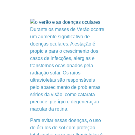
Durante os meses de Verão ocorre
um aumento significativo de
doenças oculares. A estação é
propícia para o crescimento dos
casos de infecções, alergias e
transtornos ocasionados pela
radiação solar. Os raios
ultravioletas são responsáveis
pelo aparecimento de problemas
sérios da visão, como catarata
precoce, pterígio e degeneração
macular da retina.
Para evitar essas doenças, o uso
de óculos de sol com proteção
total contra os raios ultravioletas A