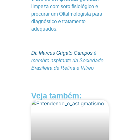
limpeza com soro fisiológico e
procurar um Oftalmologista para
diagnóstico e tratamento
adequados.
Dr. Marcus Grigato Campos
é
membro aspirante da Sociedade
Brasileira de Retina e Vítreo
Veja também: