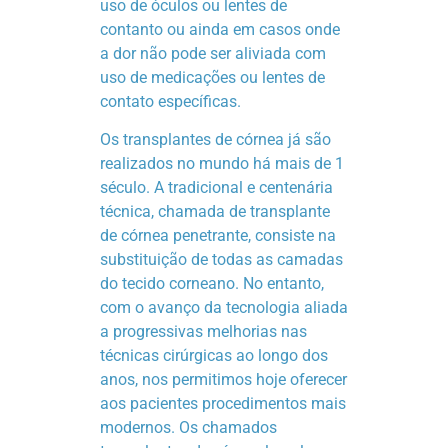
uso de óculos ou lentes de
contanto ou ainda em casos onde
a dor não pode ser aliviada com
uso de medicações ou lentes de
contato específicas.
Os transplantes de córnea já são
realizados no mundo há mais de 1
século. A tradicional e centenária
técnica, chamada de transplante
de córnea penetrante, consiste na
substituição de todas as camadas
do tecido corneano. No entanto,
com o avanço da tecnologia aliada
a progressivas melhorias nas
técnicas cirúrgicas ao longo dos
anos, nos permitimos hoje oferecer
aos pacientes procedimentos mais
modernos. Os chamados