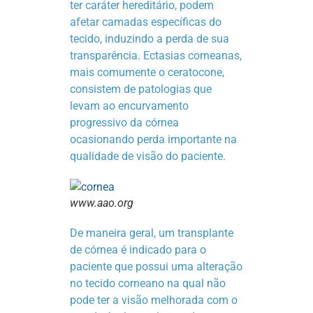
ter caráter hereditário, podem
afetar camadas específicas do
tecido, induzindo a perda de sua
transparência. Ectasias corneanas,
mais comumente o ceratocone,
consistem de patologias que
levam ao encurvamento
progressivo da córnea
ocasionando perda importante na
qualidade de visão do paciente.
www.aao.org
De maneira geral, um transplante
de córnea é indicado para o
paciente que possui uma alteração
no tecido corneano na qual não
pode ter a visão melhorada com o