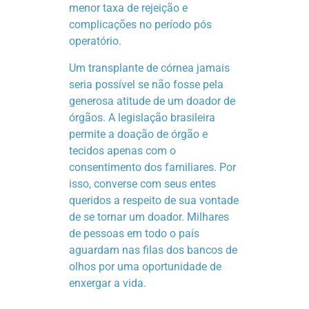
menor taxa de rejeição e
complicações no período pós
operatório.
Um transplante de córnea jamais
seria possível se não fosse pela
generosa atitude de um doador de
órgãos. A legislação brasileira
permite a doação de órgão e
tecidos apenas com o
consentimento dos familiares. Por
isso, converse com seus entes
queridos a respeito de sua vontade
de se tornar um doador. Milhares
de pessoas em todo o país
aguardam nas filas dos bancos de
olhos por uma oportunidade de
enxergar a vida.