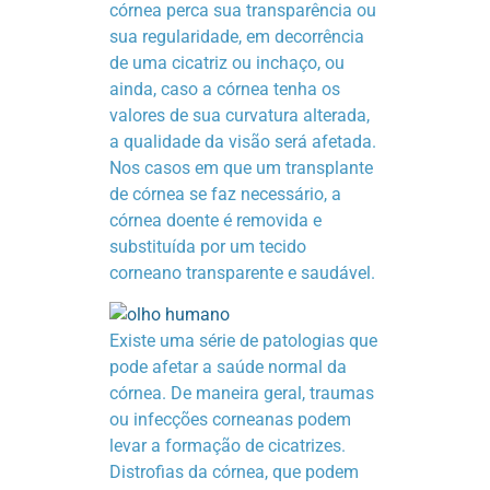
córnea perca sua transparência ou
sua regularidade, em decorrência
de uma cicatriz ou inchaço, ou
ainda, caso a córnea tenha os
valores de sua curvatura alterada,
a qualidade da visão será afetada.
Nos casos em que um transplante
de córnea se faz necessário, a
córnea doente é removida e
substituída por um tecido
corneano transparente e saudável.
Existe uma série de patologias que
pode afetar a saúde normal da
córnea. De maneira geral, traumas
ou infecções corneanas podem
levar a formação de cicatrizes.
Distrofias da córnea, que podem