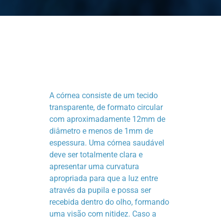
A córnea consiste de um tecido
transparente, de formato circular
com aproximadamente 12mm de
diâmetro e menos de 1mm de
espessura. Uma córnea saudável
deve ser totalmente clara e
apresentar uma curvatura
apropriada para que a luz entre
através da pupila e possa ser
recebida dentro do olho, formando
uma visão com nitidez. Caso a