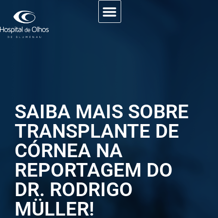
SAIBA MAIS SOBRE
TRANSPLANTE DE
CÓRNEA NA
REPORTAGEM DO
DR. RODRIGO
MÜLLER!