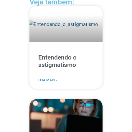
Veja também:
Entendendo o
astigmatismo
LEIA MAIS »