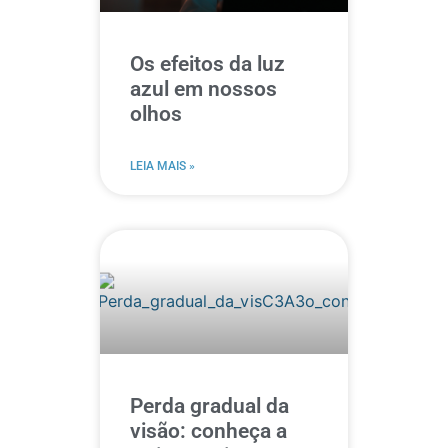
Os efeitos da luz
azul em nossos
olhos
LEIA MAIS »
Perda gradual da
visão: conheça a