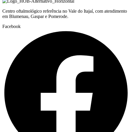
Centro oftalmológico referência no Vale do Itajaí, com atendimento
em Blumenau, Gaspar e Pomerode.
Facebook