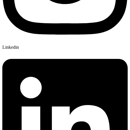
Linkedin