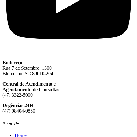
Endereço
Rua 7 de Setembro, 1300
Blumenau, SC 89010-204
Central de Atendimento e
Agendamento de Consultas
(47) 3322-5000
Urgências 24H
(47) 98404-0850
Navegação
Home