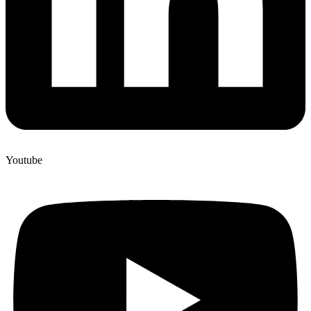
Youtube