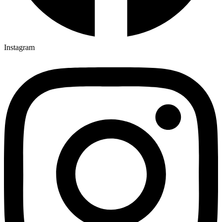
Instagram