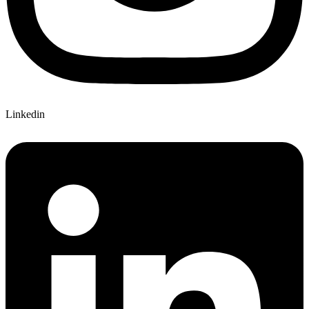
Linkedin