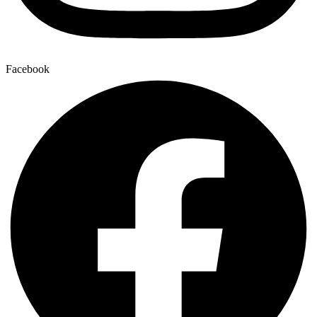
Facebook