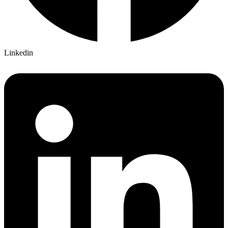
Linkedin