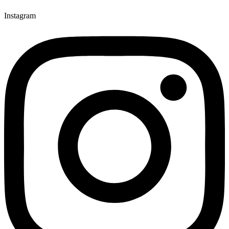
Instagram