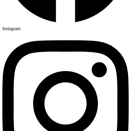
Instagram