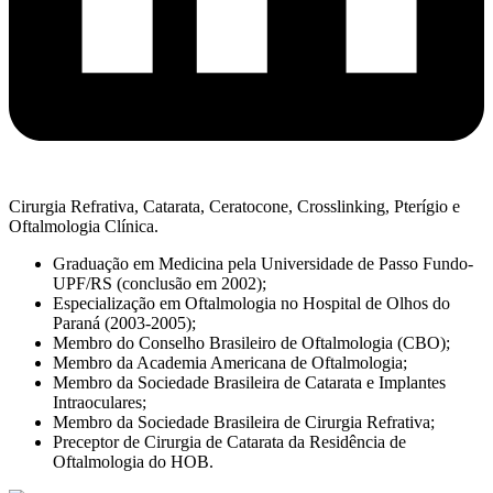
Cirurgia Refrativa, Catarata, Ceratocone, Crosslinking, Pterígio e
Oftalmologia Clínica.
Graduação em Medicina pela Universidade de Passo Fundo-
UPF/RS (conclusão em 2002);
Especialização em Oftalmologia no Hospital de Olhos do
Paraná (2003-2005);
Membro do Conselho Brasileiro de Oftalmologia (CBO);
Membro da Academia Americana de Oftalmologia;
Membro da Sociedade Brasileira de Catarata e Implantes
Intraoculares;
Membro da Sociedade Brasileira de Cirurgia Refrativa;
Preceptor de Cirurgia de Catarata da Residência de
Oftalmologia do HOB.