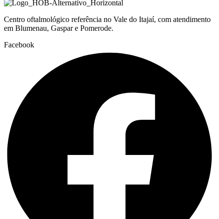
Centro oftalmológico referência no Vale do Itajaí, com atendimento
em Blumenau, Gaspar e Pomerode.
Facebook