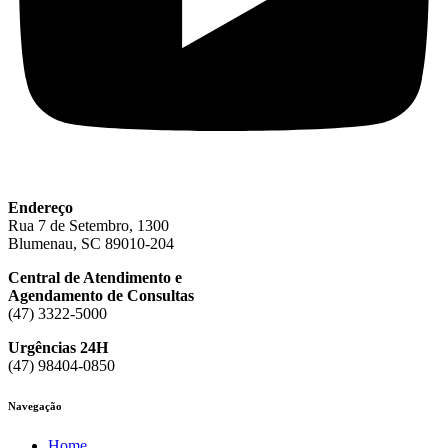
Endereço
Rua 7 de Setembro, 1300
Blumenau, SC 89010-204
Central de Atendimento e
Agendamento de Consultas
(47) 3322-5000
Urgências 24H
(47) 98404-0850
Navegação
Home