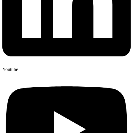
Youtube