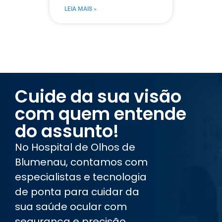
LEIA MAIS »
Cuide da sua visão
com quem entende
do assunto!
No Hospital de Olhos de
Blumenau, contamos com
especialistas e tecnologia
de ponta para cuidar da
sua saúde ocular com
segurança e precisão.