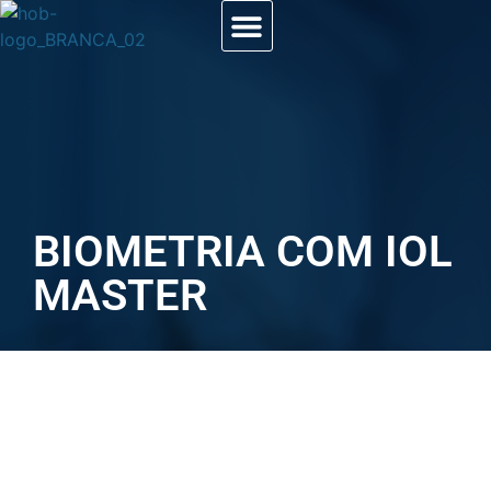
BIOMETRIA COM IOL
MASTER