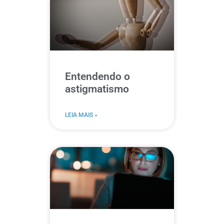
Entendendo o
astigmatismo
LEIA MAIS »