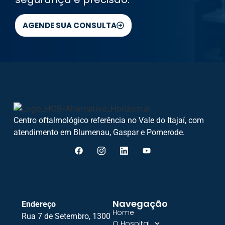
AGENDE SUA CONSULTA
Centro oftalmológico referência no Vale do Itajaí, com
atendimento em Blumenau, Gaspar e Pomerode.
Navegação
Endereço
Home
Rua 7 de Setembro, 1300
O Hospital