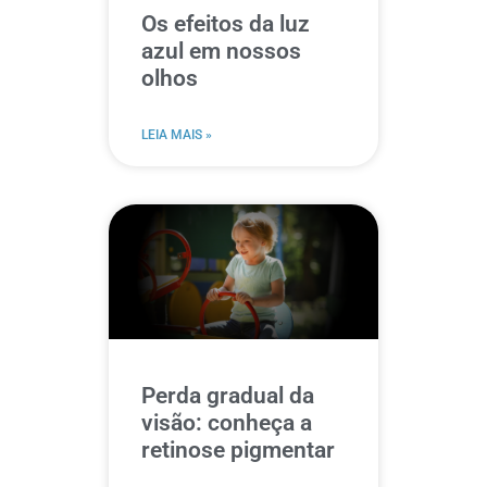
Os efeitos da luz
azul em nossos
olhos
LEIA MAIS »
Perda gradual da
visão: conheça a
retinose pigmentar