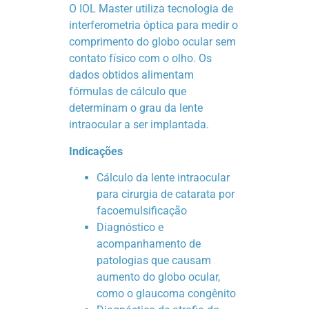
O IOL Master utiliza tecnologia de
interferometria óptica para medir o
comprimento do globo ocular sem
contato físico com o olho. Os
dados obtidos alimentam
fórmulas de cálculo que
determinam o grau da lente
intraocular a ser implantada.
Indicações
Cálculo da lente intraocular
para cirurgia de catarata por
facoemulsificação
Diagnóstico e
acompanhamento de
patologias que causam
aumento do globo ocular,
como o glaucoma congênito