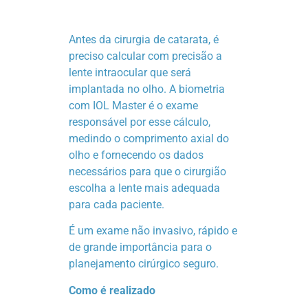
Antes da cirurgia de catarata, é
preciso calcular com precisão a
lente intraocular que será
implantada no olho. A biometria
com IOL Master é o exame
responsável por esse cálculo,
medindo o comprimento axial do
olho e fornecendo os dados
necessários para que o cirurgião
escolha a lente mais adequada
para cada paciente.
É um exame não invasivo, rápido e
de grande importância para o
planejamento cirúrgico seguro.
Como é realizado