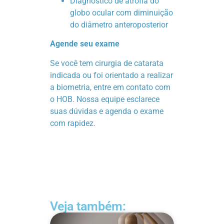
Diagnóstico de atrofia do
globo ocular com diminuição
do diâmetro anteroposterior
Agende seu exame
Se você tem cirurgia de catarata
indicada ou foi orientado a realizar
a biometria, entre em contato com
o HOB. Nossa equipe esclarece
suas dúvidas e agenda o exame
com rapidez.
Veja também: