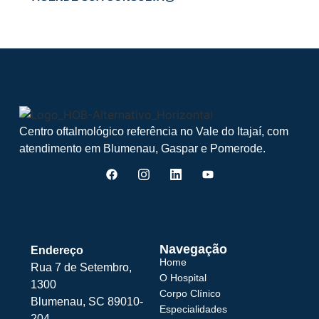
Centro oftalmológico referência no Vale do Itajaí, com
atendimento em Blumenau, Gaspar e Pomerode.
Navegação
Endereço
Home
Rua 7 de Setembro,
O Hospital
1300
Corpo Clínico
Blumenau, SC 89010-
Especialidades
204