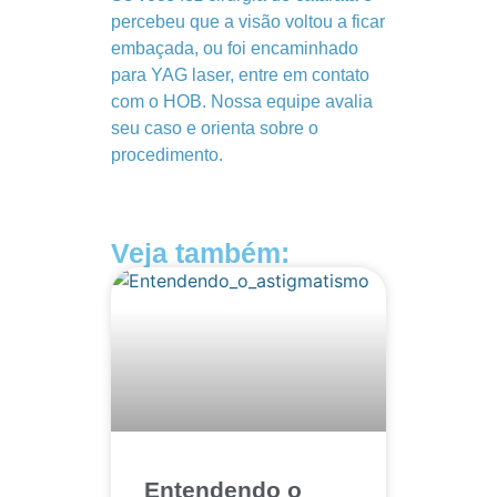
percebeu que a visão voltou a ficar
embaçada, ou foi encaminhado
para YAG laser, entre em contato
com o HOB. Nossa equipe avalia
seu caso e orienta sobre o
procedimento.
Veja também:
Entendendo o