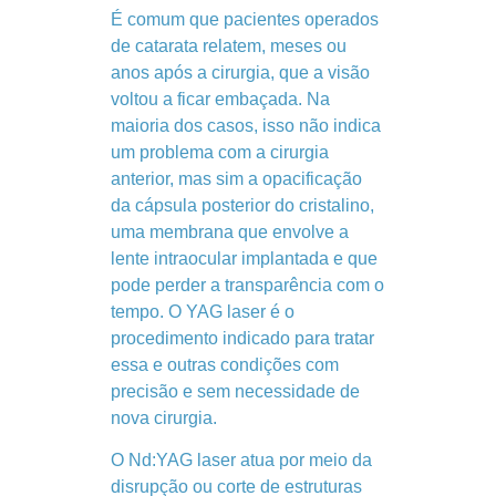
É comum que pacientes operados
de catarata relatem, meses ou
anos após a cirurgia, que a visão
voltou a ficar embaçada. Na
maioria dos casos, isso não indica
um problema com a cirurgia
anterior, mas sim a opacificação
da cápsula posterior do cristalino,
uma membrana que envolve a
lente intraocular implantada e que
pode perder a transparência com o
tempo. O YAG laser é o
procedimento indicado para tratar
essa e outras condições com
precisão e sem necessidade de
nova cirurgia.
O Nd:YAG laser atua por meio da
disrupção ou corte de estruturas