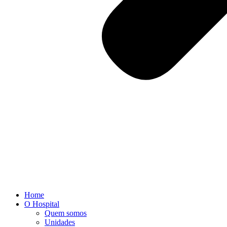
Home
O Hospital
Quem somos
Unidades