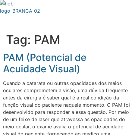
Tag:
PAM
PAM (Potencial de
Acuidade Visual)
Quando a catarata ou outras opacidades dos meios
oculares comprometem a visão, uma dúvida frequente
antes da cirurgia é saber qual é a real condição da
função visual do paciente naquele momento. O PAM foi
desenvolvido para responder a essa questão. Por meio
de um feixe de laser que atravessa as opacidades do
meio ocular, o exame avalia o potencial de acuidade
visual do paciente, fornecendo ao médico uma