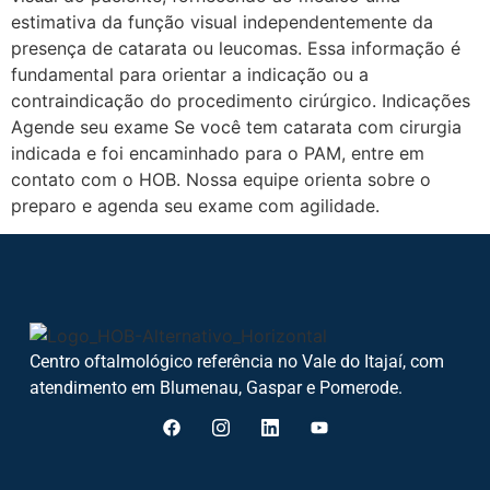
estimativa da função visual independentemente da
presença de catarata ou leucomas. Essa informação é
fundamental para orientar a indicação ou a
contraindicação do procedimento cirúrgico. Indicações
Agende seu exame Se você tem catarata com cirurgia
indicada e foi encaminhado para o PAM, entre em
contato com o HOB. Nossa equipe orienta sobre o
preparo e agenda seu exame com agilidade.
Centro oftalmológico referência no Vale do Itajaí, com
atendimento em Blumenau, Gaspar e Pomerode.