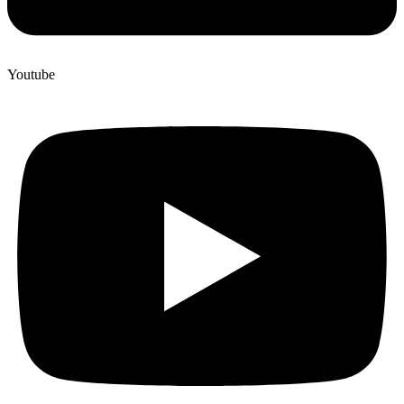
Youtube