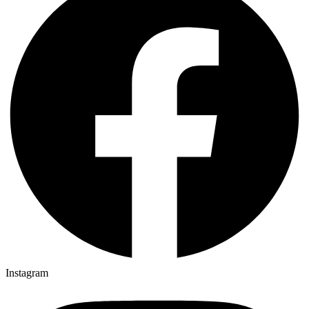
Instagram