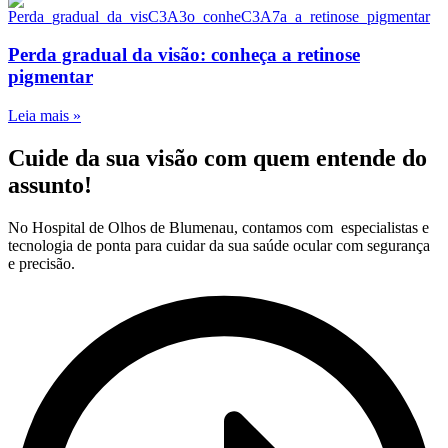
Perda gradual da visão: conheça a retinose
pigmentar
Leia mais »
Cuide da sua visão com quem entende do
assunto!
No Hospital de Olhos de Blumenau, contamos com especialistas e
tecnologia de ponta para cuidar da sua saúde ocular com segurança
e precisão.