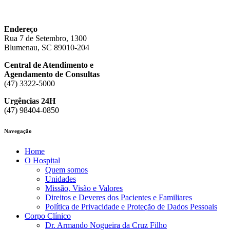
Endereço
Rua 7 de Setembro, 1300
Blumenau, SC 89010-204
Central de Atendimento e
Agendamento de Consultas
(47) 3322-5000
Urgências 24H
(47) 98404-0850
Navegação
Home
O Hospital
Quem somos
Unidades
Missão, Visão e Valores
Direitos e Deveres dos Pacientes e Familiares
Política de Privacidade e Proteção de Dados Pessoais
Corpo Clínico
Dr. Armando Nogueira da Cruz Filho