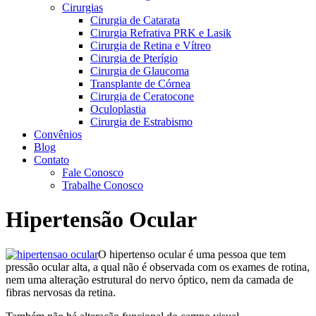
Cirurgias
Cirurgia de Catarata
Cirurgia Refrativa PRK e Lasik
Cirurgia de Retina e Vítreo
Cirurgia de Pterígio
Cirurgia de Glaucoma
Transplante de Córnea
Cirurgia de Ceratocone
Oculoplastia
Cirurgia de Estrabismo
Convênios
Blog
Contato
Fale Conosco
Trabalhe Conosco
Hipertensão Ocular
O hipertenso ocular é uma pessoa que tem
pressão ocular alta, a qual não é observada com os exames de rotina,
nem uma alteração estrutural do nervo óptico, nem da camada de
fibras nervosas da retina.