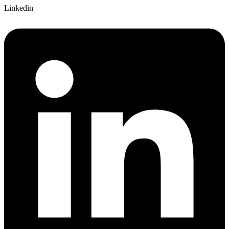
Linkedin