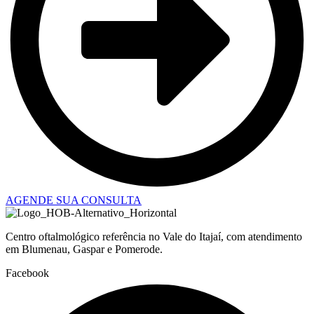
AGENDE SUA CONSULTA
Centro oftalmológico referência no Vale do Itajaí, com atendimento
em Blumenau, Gaspar e Pomerode.
Facebook