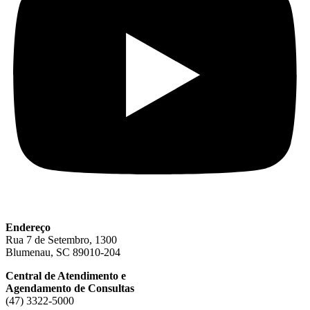
Endereço
Rua 7 de Setembro, 1300
Blumenau, SC 89010-204
Central de Atendimento e
Agendamento de Consultas
(47) 3322-5000