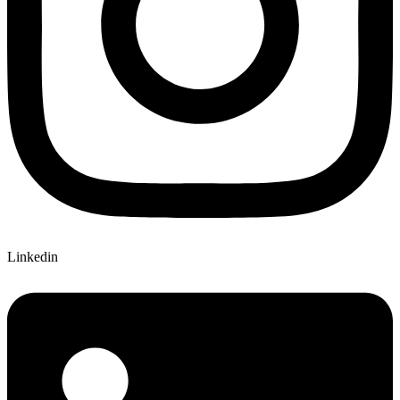
Linkedin