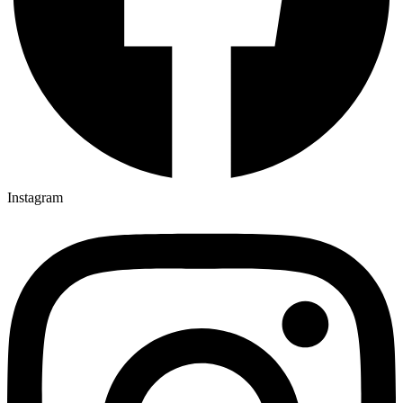
Instagram