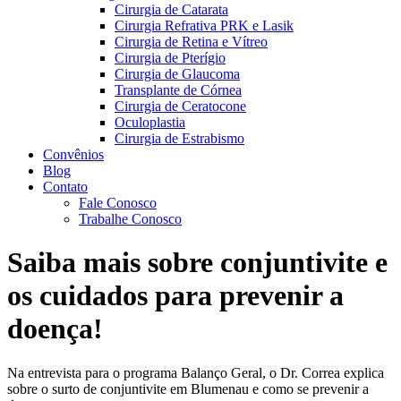
Cirurgia de Catarata
Cirurgia Refrativa PRK e Lasik
Cirurgia de Retina e Vítreo
Cirurgia de Pterígio
Cirurgia de Glaucoma
Transplante de Córnea
Cirurgia de Ceratocone
Oculoplastia
Cirurgia de Estrabismo
Convênios
Blog
Contato
Fale Conosco
Trabalhe Conosco
Saiba mais sobre conjuntivite e
os cuidados para prevenir a
doença!
Na entrevista para o programa Balanço Geral, o Dr. Correa explica
sobre o surto de conjuntivite em Blumenau e como se prevenir a