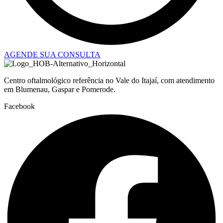
AGENDE SUA CONSULTA
Centro oftalmológico referência no Vale do Itajaí, com atendimento
em Blumenau, Gaspar e Pomerode.
Facebook