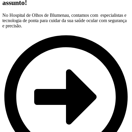
assunto!
No Hospital de Olhos de Blumenau, contamos com especialistas e
tecnologia de ponta para cuidar da sua saúde ocular com segurança
e precisão.