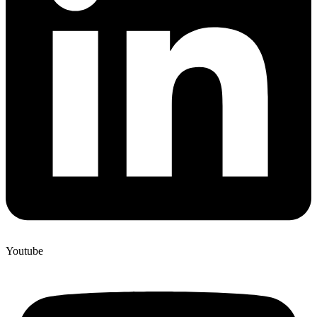
Youtube