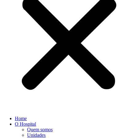
Home
O Hospital
Quem somos
Unidades