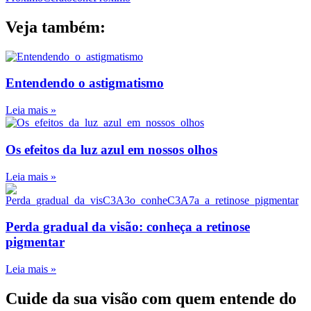
Veja também:
Entendendo o astigmatismo
Leia mais »
Os efeitos da luz azul em nossos olhos
Leia mais »
Perda gradual da visão: conheça a retinose
pigmentar
Leia mais »
Cuide da sua visão com quem entende do