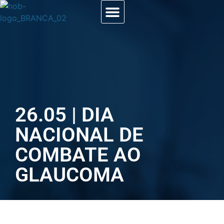
26.05 | DIA
NACIONAL DE
COMBATE AO
GLAUCOMA