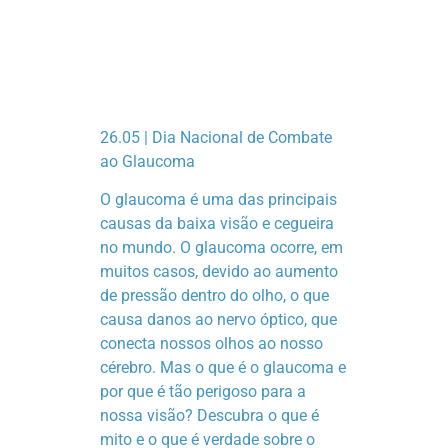
26.05 | Dia Nacional de Combate
ao Glaucoma
O glaucoma é uma das principais
causas da baixa visão e cegueira
no mundo. O glaucoma ocorre, em
muitos casos, devido ao aumento
de pressão dentro do olho, o que
causa danos ao nervo óptico, que
conecta nossos olhos ao nosso
cérebro. Mas o que é o glaucoma e
por que é tão perigoso para a
nossa visão? Descubra o que é
mito e o que é verdade sobre o