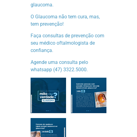
glaucoma.
O Glaucoma não tem cura, mas,
tem prevenção!
Faça consultas de prevenção com
seu médico oftalmologista de
confiança.
Agende uma consulta pelo
whatsapp (47) 3322.5000.