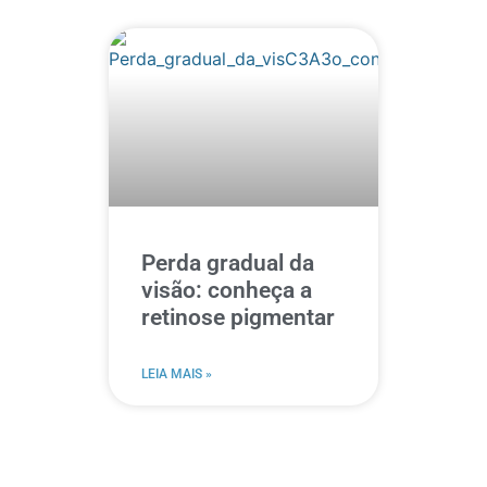
Perda gradual da
visão: conheça a
retinose pigmentar
LEIA MAIS »