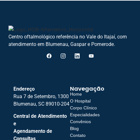
Centro oftalmológico referência no Vale do Itajaí, com
atendimento em Blumenau, Gaspar e Pomerode.
Navegação
Endereço
Home
Rua 7 de Setembro, 1300
O Hospital
Blumenau, SC 89010-204
Corpo Clínico
Especialidades
Central de Atendimento
Convênios
e
Blog
Agendamento de
Contato
Consultas