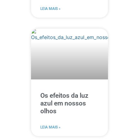
LEIA MAIS »
Os efeitos da luz
azul em nossos
olhos
LEIA MAIS »