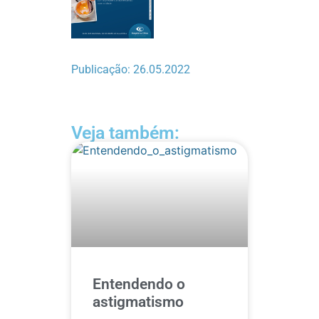
Publicação: 26.05.2022
Veja também:
Entendendo o
astigmatismo