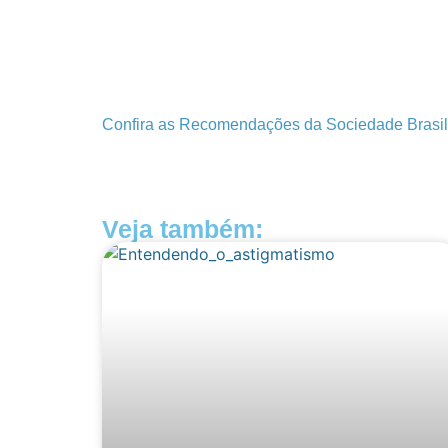
Confira as Recomendações da Sociedade Brasilei
Veja também: