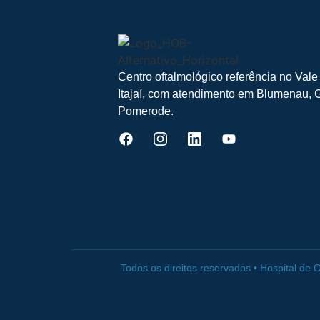
Centro oftalmológico referência no Vale
Itajaí, com atendimento em Blumenau, 
Pomerode.
Todos os direitos reservados • Hospital de