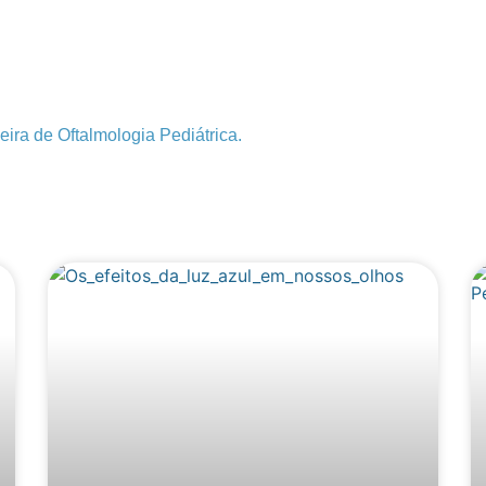
ra de Oftalmologia Pediátrica.