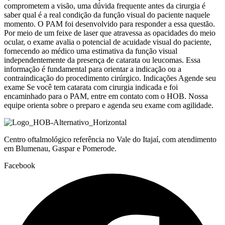
comprometem a visão, uma dúvida frequente antes da cirurgia é
saber qual é a real condição da função visual do paciente naquele
momento. O PAM foi desenvolvido para responder a essa questão.
Por meio de um feixe de laser que atravessa as opacidades do meio
ocular, o exame avalia o potencial de acuidade visual do paciente,
fornecendo ao médico uma estimativa da função visual
independentemente da presença de catarata ou leucomas. Essa
informação é fundamental para orientar a indicação ou a
contraindicação do procedimento cirúrgico. Indicações Agende seu
exame Se você tem catarata com cirurgia indicada e foi
encaminhado para o PAM, entre em contato com o HOB. Nossa
equipe orienta sobre o preparo e agenda seu exame com agilidade.
Centro oftalmológico referência no Vale do Itajaí, com atendimento
em Blumenau, Gaspar e Pomerode.
Facebook