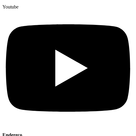
Youtube
Endereço