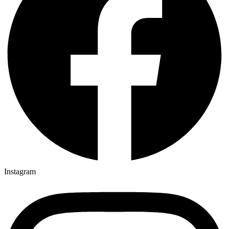
Instagram