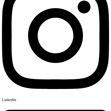
Linkedin