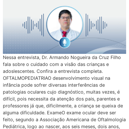
Nessa entrevista, Dr. Armando Nogueira da Cruz Filho
fala sobre o cuidado com a visão das crianças e
adoslescentes. Confira a entrevista completa.
OFTALMOPEDIATRIAO desenvolvimento visual na
infância pode sofrer diversas interferências de
patologias oculares cujo diagnóstico, muitas vezes, é
difícil, pois necessita da atenção dos pais, parentes e
professores já que, dificilmente, a criança se queixa de
alguma dificuldade. ExameO exame ocular deve ser
feito, segundo a Associação Americana de Oftalmologia
Pediátrica, logo ao nascer, aos seis meses, dois anos,