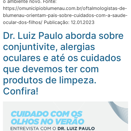
o ambiente novo. Fonte:
https://omunicipioblumenau.com.br/oftalmologistas-de-
blumenau-orientam-pais-sobre-cuidados-com-a-saude-
ocular-dos-filhos/ Publicação: 12.01.2023
Dr. Luiz Paulo aborda sobre
conjuntivite, alergias
oculares e até os cuidados
que devemos ter com
produtos de limpeza.
Confira!