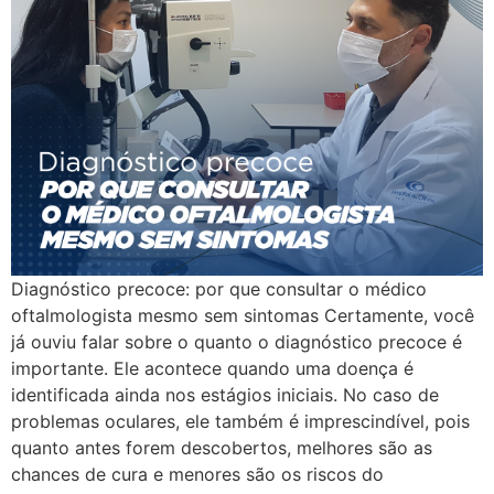
Diagnóstico precoce: por que consultar o médico
oftalmologista mesmo sem sintomas Certamente, você
já ouviu falar sobre o quanto o diagnóstico precoce é
importante. Ele acontece quando uma doença é
identificada ainda nos estágios iniciais. No caso de
problemas oculares, ele também é imprescindível, pois
quanto antes forem descobertos, melhores são as
chances de cura e menores são os riscos do