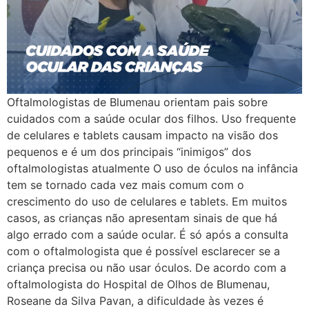
Oftalmologistas de Blumenau orientam pais sobre
cuidados com a saúde ocular dos filhos. Uso frequente
de celulares e tablets causam impacto na visão dos
pequenos e é um dos principais “inimigos” dos
oftalmologistas atualmente O uso de óculos na infância
tem se tornado cada vez mais comum com o
crescimento do uso de celulares e tablets. Em muitos
casos, as crianças não apresentam sinais de que há
algo errado com a saúde ocular. É só após a consulta
com o oftalmologista que é possível esclarecer se a
criança precisa ou não usar óculos. De acordo com a
oftalmologista do Hospital de Olhos de Blumenau,
Roseane da Silva Pavan, a dificuldade às vezes é