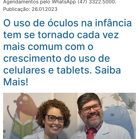
Agendamentos pelo WhatsApp (47) 3322.5000.⠀
Publicação: 26.01.2023
O uso de óculos na infância
tem se tornado cada vez
mais comum com o
crescimento do uso de
celulares e tablets. Saiba
Mais!