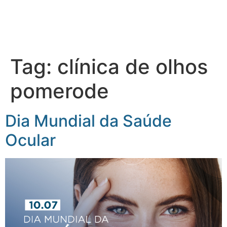
Tag:
clínica de olhos
pomerode
Dia Mundial da Saúde
Ocular