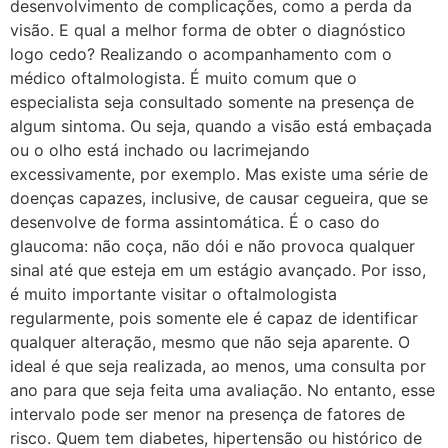
desenvolvimento de complicações, como a perda da
visão. E qual a melhor forma de obter o diagnóstico
logo cedo? Realizando o acompanhamento com o
médico oftalmologista. É muito comum que o
especialista seja consultado somente na presença de
algum sintoma. Ou seja, quando a visão está embaçada
ou o olho está inchado ou lacrimejando
excessivamente, por exemplo. Mas existe uma série de
doenças capazes, inclusive, de causar cegueira, que se
desenvolve de forma assintomática. É o caso do
glaucoma: não coça, não dói e não provoca qualquer
sinal até que esteja em um estágio avançado. Por isso,
é muito importante visitar o oftalmologista
regularmente, pois somente ele é capaz de identificar
qualquer alteração, mesmo que não seja aparente. O
ideal é que seja realizada, ao menos, uma consulta por
ano para que seja feita uma avaliação. No entanto, esse
intervalo pode ser menor na presença de fatores de
risco. Quem tem diabetes, hipertensão ou histórico de