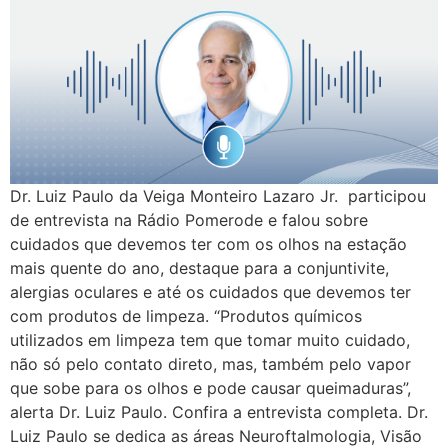
Dr. Luiz Paulo da Veiga Monteiro Lazaro Jr. participou
de entrevista na Rádio Pomerode e falou sobre
cuidados que devemos ter com os olhos na estação
mais quente do ano, destaque para a conjuntivite,
alergias oculares e até os cuidados que devemos ter
com produtos de limpeza. “Produtos químicos
utilizados em limpeza tem que tomar muito cuidado,
não só pelo contato direto, mas, também pelo vapor
que sobe para os olhos e pode causar queimaduras”,
alerta Dr. Luiz Paulo. Confira a entrevista completa. Dr.
Luiz Paulo se dedica as áreas Neuroftalmologia, Visão