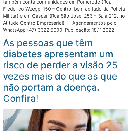
também conta com unidades em Pomerode (Rua
Frederico Weege, 150 – Centro, bem ao lado da Polícia
Militar) e em Gaspar (Rua São José, 253 – Sala 212, no
Atitude Centro Empresarial). ⠀ Agendamentos pelo
WhatsApp (47) 3322.5000. Publicação: 18.11.2022
As pessoas que têm
diabetes apresentam um
risco de perder a visão 25
vezes mais do que as que
não portam a doença.
Confira!