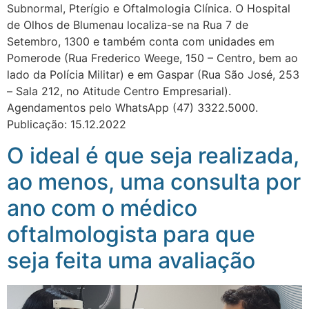
Subnormal, Pterígio e Oftalmologia Clínica. O Hospital
de Olhos de Blumenau localiza-se na Rua 7 de
Setembro, 1300 e também conta com unidades em
Pomerode (Rua Frederico Weege, 150 – Centro, bem ao
lado da Polícia Militar) e em Gaspar (Rua São José, 253
– Sala 212, no Atitude Centro Empresarial). ⠀
Agendamentos pelo WhatsApp (47) 3322.5000.⠀
Publicação: 15.12.2022
O ideal é que seja realizada,
ao menos, uma consulta por
ano com o médico
oftalmologista para que
seja feita uma avaliação