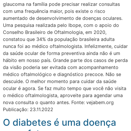
glaucoma na família pode precisar realizar consultas
com uma frequência maior, pois existe o risco
aumentado de desenvolvimento de doenças oculares.
Uma pesquisa realizada pelo Ibope, com o apoio do
Conselho Brasileiro de Oftalmologia, em 2020,
constatou que 34% da população brasileira adulta
nunca foi ao médico oftalmologista. Infelizmente, cuidar
da saúde ocular de forma preventiva ainda não é um
hábito em nosso país. Grande parte dos casos de perda
da visão poderia ser evitada com acompanhamento
médico oftalmológico e diagnóstico precoce. Não se
descuide. O melhor momento para cuidar da saúde
ocular é agora. Se faz muito tempo que você não visita
o médico oftalmologista, aproveite para agendar uma
nova consulta o quanto antes. Fonte: vejabem.org
Publicação: 23.11.2022
O diabetes é uma doença