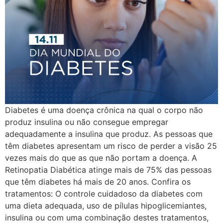
Diabetes é uma doença crônica na qual o corpo não
produz insulina ou não consegue empregar
adequadamente a insulina que produz. As pessoas que
têm diabetes apresentam um risco de perder a visão 25
vezes mais do que as que não portam a doença. A
Retinopatia Diabética atinge mais de 75% das pessoas
que têm diabetes há mais de 20 anos. Confira os
tratamentos: O controle cuidadoso da diabetes com
uma dieta adequada, uso de pílulas hipoglicemiantes,
insulina ou com uma combinação destes tratamentos,