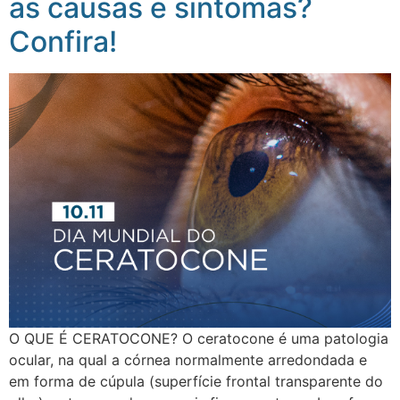
as causas e sintomas?
Confira!
O QUE É CERATOCONE? O ceratocone é uma patologia
ocular, na qual a córnea normalmente arredondada e
em forma de cúpula (superfície frontal transparente do