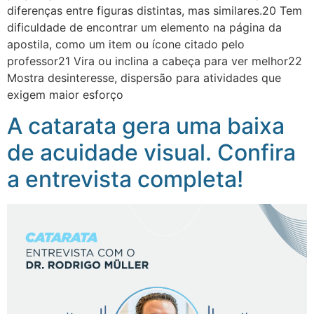
diferenças entre figuras distintas, mas similares.20 Tem
dificuldade de encontrar um elemento na página da
apostila, como um item ou ícone citado pelo
professor21 Vira ou inclina a cabeça para ver melhor22
Mostra desinteresse, dispersão para atividades que
exigem maior esforço
A catarata gera uma baixa
de acuidade visual. Confira
a entrevista completa!