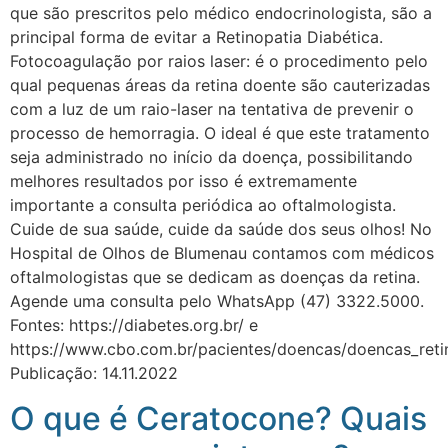
que são prescritos pelo médico endocrinologista, são a
principal forma de evitar a Retinopatia Diabética.
Fotocoagulação por raios laser: é o procedimento pelo
qual pequenas áreas da retina doente são cauterizadas
com a luz de um raio-laser na tentativa de prevenir o
processo de hemorragia. O ideal é que este tratamento
seja administrado no início da doença, possibilitando
melhores resultados por isso é extremamente
importante a consulta periódica ao oftalmologista.
Cuide de sua saúde, cuide da saúde dos seus olhos! No
Hospital de Olhos de Blumenau contamos com médicos
oftalmologistas que se dedicam as doenças da retina.
Agende uma consulta pelo WhatsApp (47) 3322.5000.
Fontes: https://diabetes.org.br/ e
https://www.cbo.com.br/pacientes/doencas/doencas_reti
Publicação: 14.11.2022
O que é Ceratocone? Quais