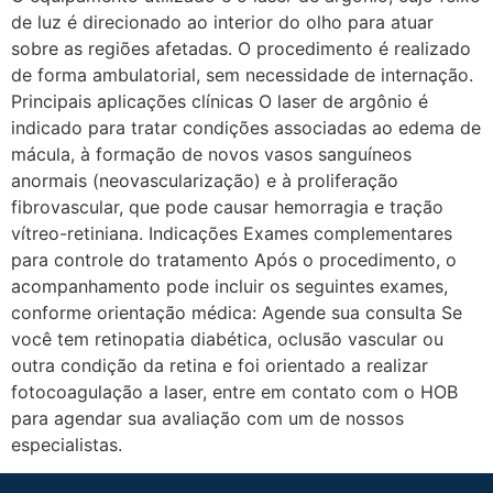
de luz é direcionado ao interior do olho para atuar
sobre as regiões afetadas. O procedimento é realizado
de forma ambulatorial, sem necessidade de internação.
Principais aplicações clínicas O laser de argônio é
indicado para tratar condições associadas ao edema de
mácula, à formação de novos vasos sanguíneos
anormais (neovascularização) e à proliferação
fibrovascular, que pode causar hemorragia e tração
vítreo-retiniana. Indicações Exames complementares
para controle do tratamento Após o procedimento, o
acompanhamento pode incluir os seguintes exames,
conforme orientação médica: Agende sua consulta Se
você tem retinopatia diabética, oclusão vascular ou
outra condição da retina e foi orientado a realizar
fotocoagulação a laser, entre em contato com o HOB
para agendar sua avaliação com um de nossos
especialistas.