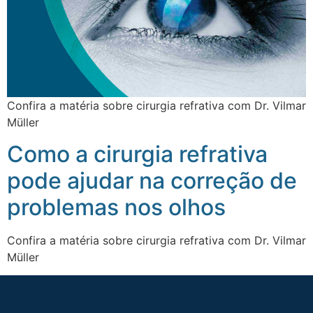
Confira a matéria sobre cirurgia refrativa com Dr. Vilmar
Müller
Como a cirurgia refrativa
pode ajudar na correção de
problemas nos olhos
Confira a matéria sobre cirurgia refrativa com Dr. Vilmar
Müller