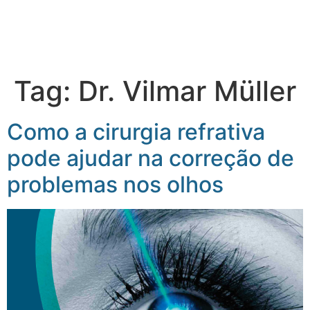
Tag:
Dr. Vilmar Müller
Como a cirurgia refrativa
pode ajudar na correção de
problemas nos olhos