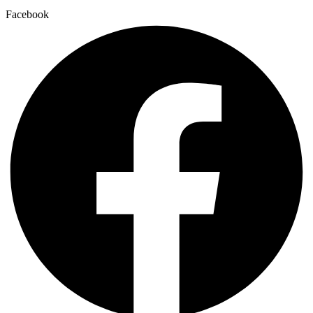
Facebook