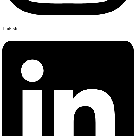
Linkedin