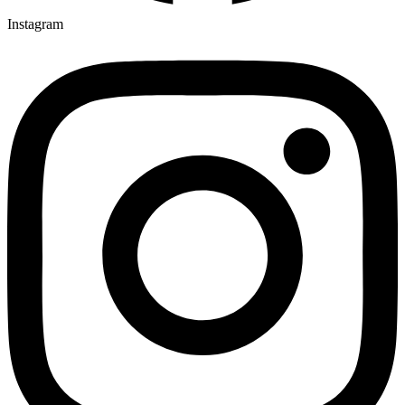
Instagram