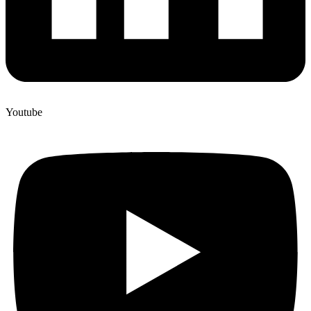
Youtube