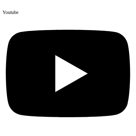
Youtube