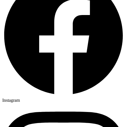
Instagram