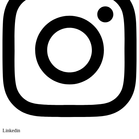
Linkedin