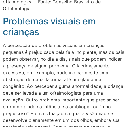
oftalmológica. Fonte: Conselho Brasileiro de
Oftalmologia
Problemas visuais em
crianças
A percepção de problemas visuais em crianças
pequenas é prejudicada pela fala incipiente, mas os pais
podem observar, no dia a dia, sinais que podem indicar
a presença de algum problema. O lacrimejamento
excessivo, por exemplo, pode indicar desde uma
obstrução do canal lacrimal até um glaucoma
congênito. Ao perceber alguma anormalidade, a criança
deve ser levada a um oftalmologista para uma
avaliação. Outro problema importante que precisa ser
corrigido ainda na infância é a ambliopia, ou “olho
preguiçoso”. É uma situação na qual a visão não se
desenvolve plenamente em um dos olhos, embora sua