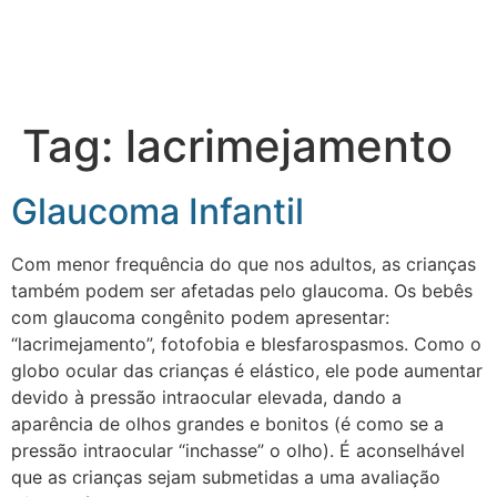
Tag:
lacrimejamento
Glaucoma Infantil
Com menor frequência do que nos adultos, as crianças
também podem ser afetadas pelo glaucoma. Os bebês
com glaucoma congênito podem apresentar:
“lacrimejamento”, fotofobia e blesfarospasmos. Como o
globo ocular das crianças é elástico, ele pode aumentar
devido à pressão intraocular elevada, dando a
aparência de olhos grandes e bonitos (é como se a
pressão intraocular “inchasse” o olho). É aconselhável
que as crianças sejam submetidas a uma avaliação