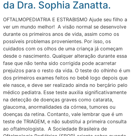
da Dra. Sophia Zanatta.
OFTALMOPEDIATRIA E ESTRABISMO Ajude seu filho a
ver um mundo melhor! A visão normal se desenvolve
durante os primeiros anos de vida, assim como os
possíveis problemas provenientes. Por isso, os
cuidados com os olhos de uma criança já começam
desde o nascimento. Qualquer alteração durante essa
fase que não tenha sido corrigida pode acarretar
prejuízos para o resto da vida. O teste do olhinho é um
dos primeiros exames feitos no bebê logo depois que
ele nasce, e deve ser realizado ainda no berçário pelo
médico pediatra. Esse teste auxilia significativamente
na detecção de doenças graves como catarata,
glaucoma, anormalidades da córnea, tumores ou
doenças da retina. Contanto, vale lembrar que é um
teste de TRIAGEM, e não substitui a primeira consulta
ao oftalmologista. A Sociedade Brasileira de