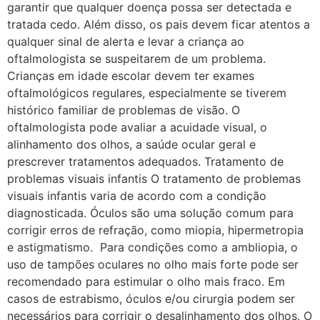
garantir que qualquer doença possa ser detectada e
tratada cedo. Além disso, os pais devem ficar atentos a
qualquer sinal de alerta e levar a criança ao
oftalmologista se suspeitarem de um problema.
Crianças em idade escolar devem ter exames
oftalmológicos regulares, especialmente se tiverem
histórico familiar de problemas de visão. O
oftalmologista pode avaliar a acuidade visual, o
alinhamento dos olhos, a saúde ocular geral e
prescrever tratamentos adequados. Tratamento de
problemas visuais infantis O tratamento de problemas
visuais infantis varia de acordo com a condição
diagnosticada. Óculos são uma solução comum para
corrigir erros de refração, como miopia, hipermetropia
e astigmatismo. Para condições como a ambliopia, o
uso de tampões oculares no olho mais forte pode ser
recomendado para estimular o olho mais fraco. Em
casos de estrabismo, óculos e/ou cirurgia podem ser
necessários para corrigir o desalinhamento dos olhos. O