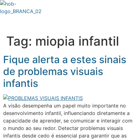
Tag:
miopia infantil
Fique alerta a estes sinais
de problemas visuais
infantis
A visão desempenha um papel muito importante no
desenvolvimento infantil, influenciando diretamente a
capacidade de aprender, se comunicar e interagir com
o mundo ao seu redor. Detectar problemas visuais
infantis desde cedo é essencial para garantir que as