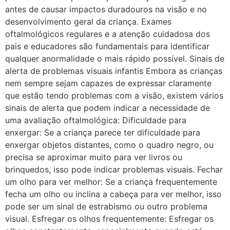
antes de causar impactos duradouros na visão e no
desenvolvimento geral da criança. Exames
oftalmológicos regulares e a atenção cuidadosa dos
pais e educadores são fundamentais para identificar
qualquer anormalidade o mais rápido possível. Sinais de
alerta de problemas visuais infantis Embora as crianças
nem sempre sejam capazes de expressar claramente
que estão tendo problemas com a visão, existem vários
sinais de alerta que podem indicar a necessidade de
uma avaliação oftalmológica: Dificuldade para
enxergar: Se a criança parece ter dificuldade para
enxergar objetos distantes, como o quadro negro, ou
precisa se aproximar muito para ver livros ou
brinquedos, isso pode indicar problemas visuais. Fechar
um olho para ver melhor: Se a criança frequentemente
fecha um olho ou inclina a cabeça para ver melhor, isso
pode ser um sinal de estrabismo ou outro problema
visual. Esfregar os olhos frequentemente: Esfregar os