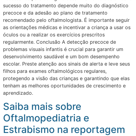
sucesso do tratamento depende muito do diagnóstico
precoce e da adesão ao plano de tratamento
recomendado pelo oftalmologista. É importante seguir
as orientações médicas e incentivar a criança a usar os
óculos ou a realizar os exercícios prescritos
regularmente. Conclusão A detecção precoce de
problemas visuais infantis é crucial para garantir um
desenvolvimento saudável e um bom desempenho
escolar. Preste atenção aos sinais de alerta e leve seus
filhos para exames oftalmológicos regulares,
protegendo a visão das crianças e garantindo que elas
tenham as melhores oportunidades de crescimento e
aprendizado.
Saiba mais sobre
Oftalmopediatria e
Estrabismo na reportagem