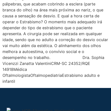
pálpebras, que acabam cobrindo a esclera (parte
branca do olho) na área mais próxima ao nariz, o que
causa a sensação de desvio. E qual a hora certa de
operar o Estrabismo? O momento mais adequado irá
depender do tipo de estrabismo que o paciente
apresenta. A cirurgia pode ser realizada em qualquer
idade, sendo que no adulto a correção do desvio ocular
vai muito além da estética. O alinhamento dos olhos
melhora a autoestima, o convívio social e o
desempenho no trabalho. Dra. Sophia
Vicenzzi Zanatta ValentiniCRM-SC 24352/RQE
14918Médica
OftalmologistaOftalmopediatriaEstrabismo adulto e
infantil