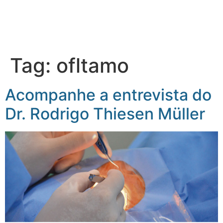
Tag:
ofltamo
Acompanhe a entrevista do
Dr. Rodrigo Thiesen Müller