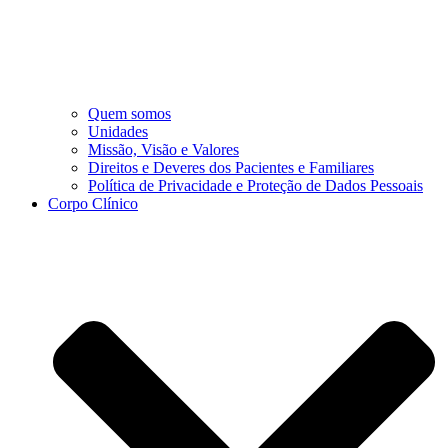
Quem somos
Unidades
Missão, Visão e Valores
Direitos e Deveres dos Pacientes e Familiares
Política de Privacidade e Proteção de Dados Pessoais
Corpo Clínico