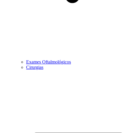
Exames Oftalmológicos
Cirurgias