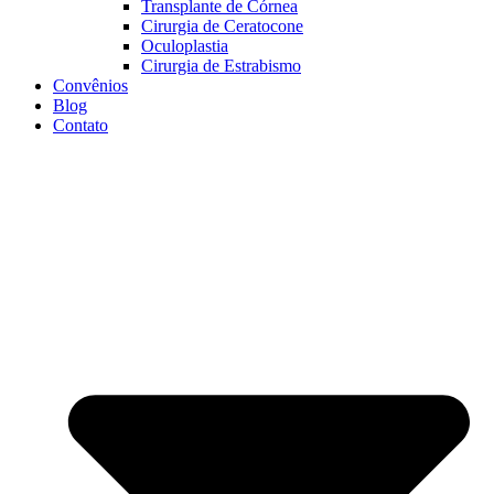
Transplante de Córnea
Cirurgia de Ceratocone
Oculoplastia
Cirurgia de Estrabismo
Convênios
Blog
Contato