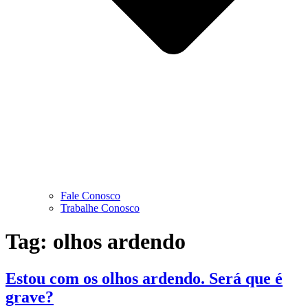
Fale Conosco
Trabalhe Conosco
Tag:
olhos ardendo
Estou com os olhos ardendo. Será que é
grave?