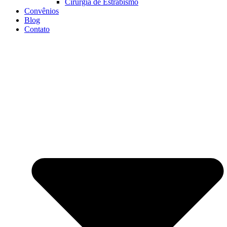
Cirurgia de Estrabismo
Convênios
Blog
Contato