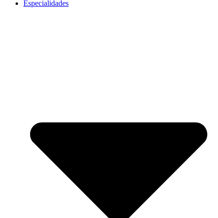
Especialidades