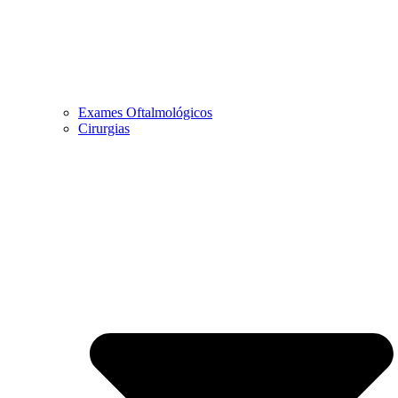
Exames Oftalmológicos
Cirurgias