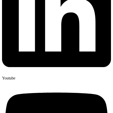
Youtube