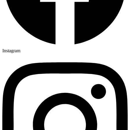
Instagram