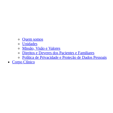
Quem somos
Unidades
Missão, Visão e Valores
Direitos e Deveres dos Pacientes e Familiares
Política de Privacidade e Proteção de Dados Pessoais
Corpo Clínico