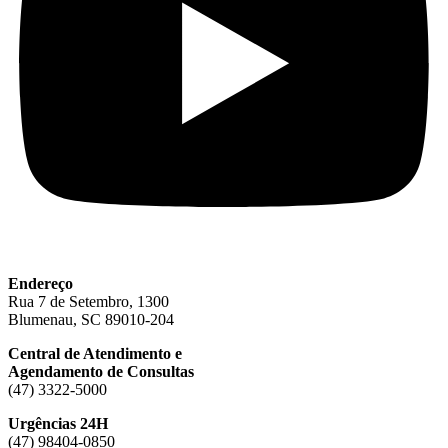
Endereço
Rua 7 de Setembro, 1300
Blumenau, SC 89010-204
Central de Atendimento e
Agendamento de Consultas
(47) 3322-5000
Urgências 24H
(47) 98404-0850