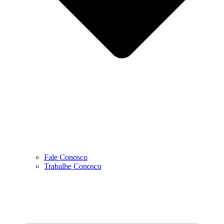
Fale Conosco
Trabalhe Conosco