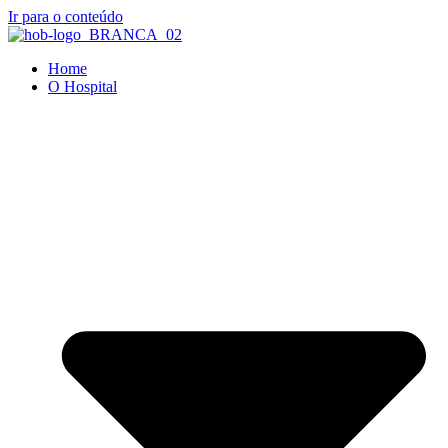
Ir para o conteúdo
Home
O Hospital