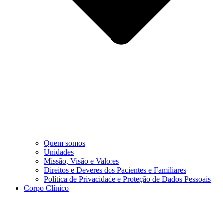
Quem somos
Unidades
Missão, Visão e Valores
Direitos e Deveres dos Pacientes e Familiares
Política de Privacidade e Proteção de Dados Pessoais
Corpo Clínico