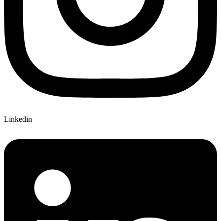
Linkedin