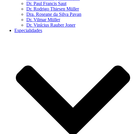
Dr. Paul Francis Saut
Dr. Rodrigo Thiesen Müller
Dra. Roseane da Silva Pavan
Dr. Vilmar Müller
Dr. Vinícius Rauber Joner
Especialidades