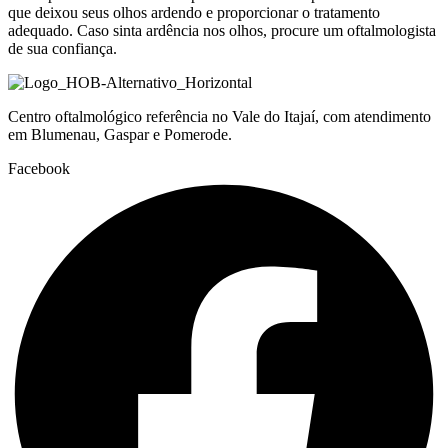
que deixou seus olhos ardendo e proporcionar o tratamento
adequado. Caso sinta ardência nos olhos, procure um oftalmologista
de sua confiança.
Centro oftalmológico referência no Vale do Itajaí, com atendimento
em Blumenau, Gaspar e Pomerode.
Facebook