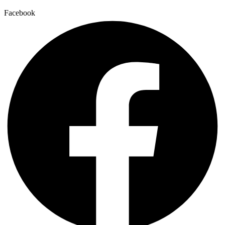
Facebook