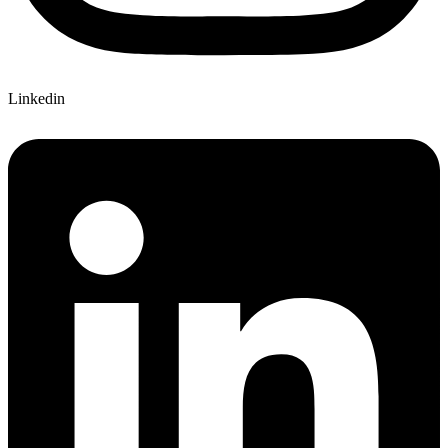
Linkedin