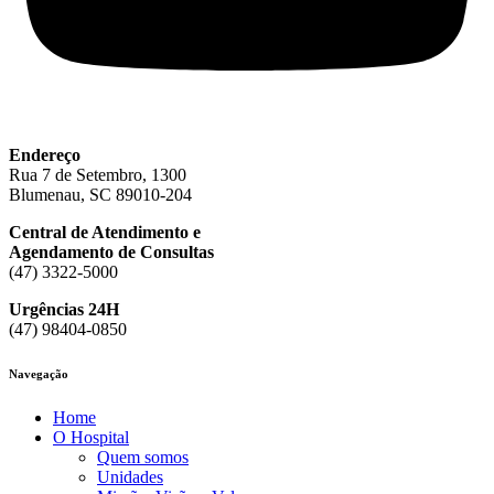
Endereço
Rua 7 de Setembro, 1300
Blumenau, SC 89010-204
Central de Atendimento e
Agendamento de Consultas
(47) 3322-5000
Urgências 24H
(47) 98404-0850
Navegação
Home
O Hospital
Quem somos
Unidades