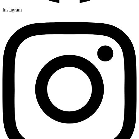
Instagram