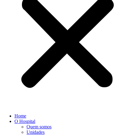
Home
O Hospital
Quem somos
Unidades