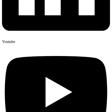
Youtube