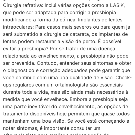
Cirurgia refrativa: Inclui várias opções como a LASIK,
que pode ser adaptada para corrigir a presbiopia
modificando a forma da córnea. Implantes de lentes
intraoculares: Para casos mais severos ou para quem já
será submetido à cirurgia de catarata, os implantes de
lentes podem restaurar a visão de perto. É possível
evitar a presbiopia? Por se tratar de uma doença
relacionada ao envelhecimento, a presbiopia não pode
ser prevenida. Contudo, entender seus sintomas e obter
o diagnóstico e correção adequados pode garantir que
você continue com uma boa qualidade de visão. Check-
ups regulares com um oftalmologista são essenciais
durante toda a vida, mas são ainda mais necessários à
medida que você envelhece. Embora a presbiopia seja
uma parte inevitável do envelhecimento, as opções de
tratamento disponíveis hoje permitem que quase todos
mantenham uma boa visão. Se você está começando a
notar sintomas, é importante consultar um