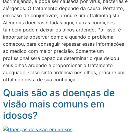
lacrimejando, e pode ser causada por vírus, bactérias e
alérgenos. O tratamento depende da causa. Portanto,
em caso de conjuntivite, procure um oftalmologista.
Além das doenças citadas aqui, outras condições
também podem deixar os olhos ardendo. Por isso, é
importante observar como e quando o problema
começou, para conseguir repassar essas informações
ao médico com maior precisão. Somente um
profissional será capaz de determinar o que deixou
seus olhos ardendo e proporcionar o tratamento
adequado. Caso sinta ardência nos olhos, procure um
oftalmologista de sua confiança.
Quais são as doenças de
visão mais comuns em
idosos?