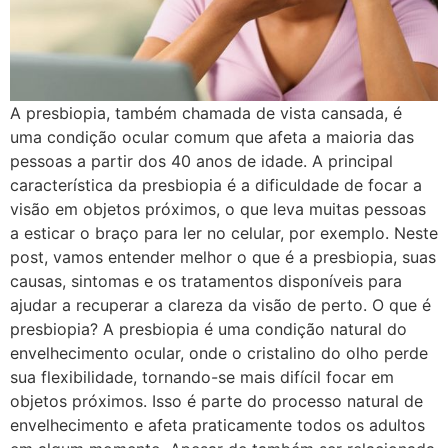
A presbiopia, também chamada de vista cansada, é
uma condição ocular comum que afeta a maioria das
pessoas a partir dos 40 anos de idade. A principal
característica da presbiopia é a dificuldade de focar a
visão em objetos próximos, o que leva muitas pessoas
a esticar o braço para ler no celular, por exemplo. Neste
post, vamos entender melhor o que é a presbiopia, suas
causas, sintomas e os tratamentos disponíveis para
ajudar a recuperar a clareza da visão de perto. O que é
presbiopia? A presbiopia é uma condição natural do
envelhecimento ocular, onde o cristalino do olho perde
sua flexibilidade, tornando-se mais difícil focar em
objetos próximos. Isso é parte do processo natural de
envelhecimento e afeta praticamente todos os adultos