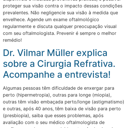
proteger sua visão contra o impacto dessas condições
prevalentes. Não negligencie sua visão à medida que
envelhece. Agende um exame oftalmológico
regularmente e discuta qualquer preocupação visual
com seu oftalmologista. Prevenir é sempre o melhor
remédio!
Dr. Vilmar Müller explica
sobre a Cirurgia Refrativa.
Acompanhe a entrevista!
Algumas pessoas têm dificuldade de enxergar para
perto (hipermetropia), outras para longe (miopia),
outras têm visão embaçada perto/longe (astigmatismo)
e outras, após 40 anos, têm baixa de visão para perto
(presbiopia), saiba que esses problemas, após
avaliação com o seu médico oftalmologista de