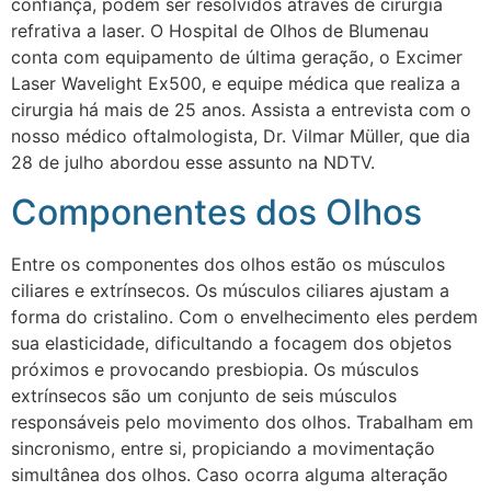
confiança, podem ser resolvidos através de cirurgia
refrativa a laser. O Hospital de Olhos de Blumenau
conta com equipamento de última geração, o Excimer
Laser Wavelight Ex500, e equipe médica que realiza a
cirurgia há mais de 25 anos. Assista a entrevista com o
nosso médico oftalmologista, Dr. Vilmar Müller, que dia
28 de julho abordou esse assunto na NDTV.
Componentes dos Olhos
Entre os componentes dos olhos estão os músculos
ciliares e extrínsecos. Os músculos ciliares ajustam a
forma do cristalino. Com o envelhecimento eles perdem
sua elasticidade, dificultando a focagem dos objetos
próximos e provocando presbiopia. Os músculos
extrínsecos são um conjunto de seis músculos
responsáveis pelo movimento dos olhos. Trabalham em
sincronismo, entre si, propiciando a movimentação
simultânea dos olhos. Caso ocorra alguma alteração