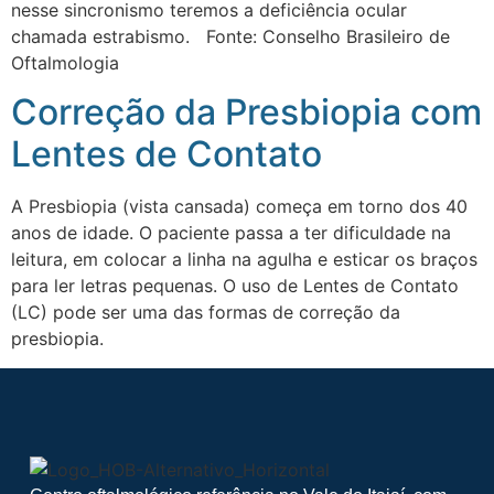
nesse sincronismo teremos a deficiência ocular
chamada estrabismo. Fonte: Conselho Brasileiro de
Oftalmologia
Correção da Presbiopia com
Lentes de Contato
A Presbiopia (vista cansada) começa em torno dos 40
anos de idade. O paciente passa a ter dificuldade na
leitura, em colocar a linha na agulha e esticar os braços
para ler letras pequenas. O uso de Lentes de Contato
(LC) pode ser uma das formas de correção da
presbiopia.