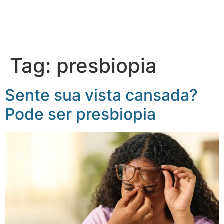
Tag:
presbiopia
Sente sua vista cansada?
Pode ser presbiopia