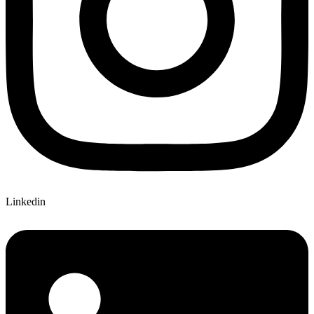
Linkedin