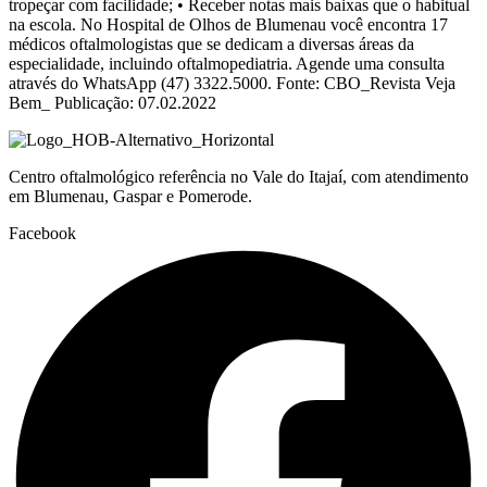
tropeçar com facilidade; • Receber notas mais baixas que o habitual
na escola. No Hospital de Olhos de Blumenau você encontra 17
médicos oftalmologistas que se dedicam a diversas áreas da
especialidade, incluindo oftalmopediatria. Agende uma consulta
através do WhatsApp (47) 3322.5000. Fonte: CBO_Revista Veja
Bem_ Publicação: 07.02.2022
Centro oftalmológico referência no Vale do Itajaí, com atendimento
em Blumenau, Gaspar e Pomerode.
Facebook