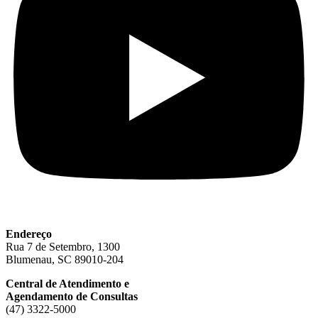
Endereço
Rua 7 de Setembro, 1300
Blumenau, SC 89010-204
Central de Atendimento e
Agendamento de Consultas
(47) 3322-5000