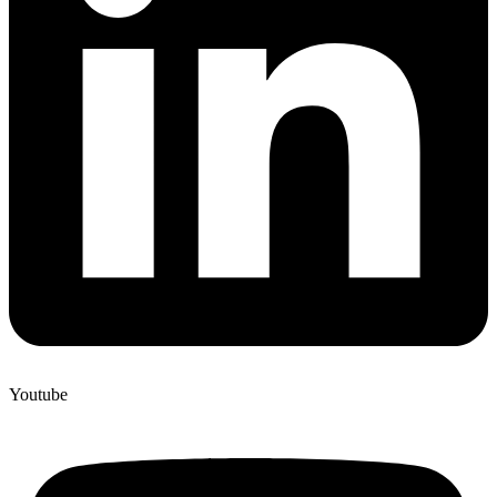
Youtube