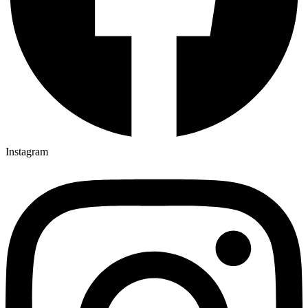
Instagram