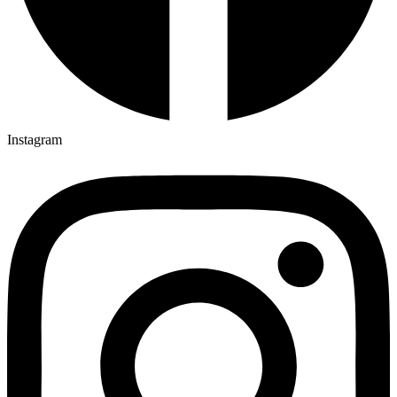
Instagram