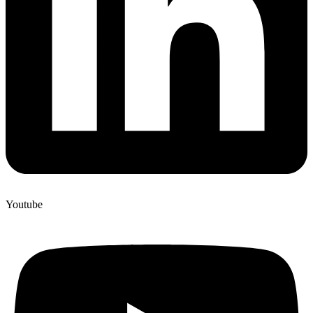
Youtube