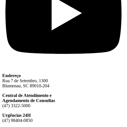
Endereço
Rua 7 de Setembro, 1300
Blumenau, SC 89010-204
Central de Atendimento e
Agendamento de Consultas
(47) 3322-5000
Urgências 24H
(47) 98404-0850