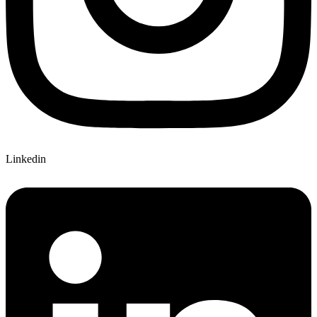
Linkedin