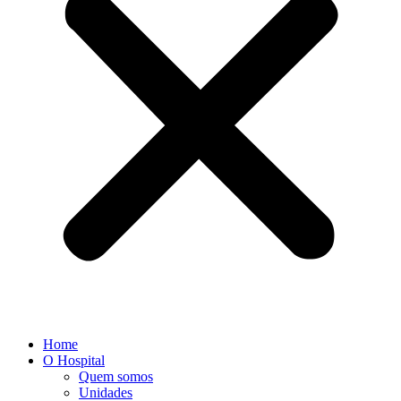
Home
O Hospital
Quem somos
Unidades