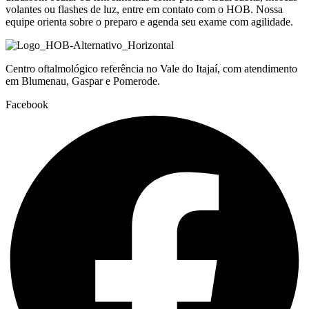
volantes ou flashes de luz, entre em contato com o HOB. Nossa
equipe orienta sobre o preparo e agenda seu exame com agilidade.
Centro oftalmológico referência no Vale do Itajaí, com atendimento
em Blumenau, Gaspar e Pomerode.
Facebook