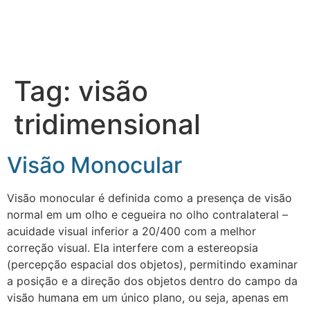
Tag:
visão
tridimensional
Visão Monocular
Visão monocular é definida como a presença de visão
normal em um olho e cegueira no olho contralateral –
acuidade visual inferior a 20/400 com a melhor
correção visual. Ela interfere com a estereopsia
(percepção espacial dos objetos), permitindo examinar
a posição e a direção dos objetos dentro do campo da
visão humana em um único plano, ou seja, apenas em