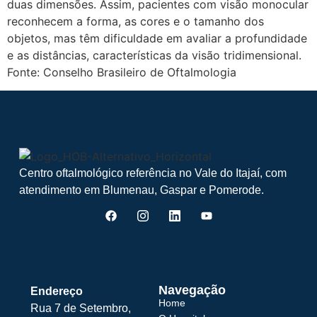
duas dimensões. Assim, pacientes com visão monocular
reconhecem a forma, as cores e o tamanho dos
objetos, mas têm dificuldade em avaliar a profundidade
e as distâncias, características da visão tridimensional.
Fonte: Conselho Brasileiro de Oftalmologia
Centro oftalmológico referência no Vale do Itajaí, com
atendimento em Blumenau, Gaspar e Pomerode.
Navegação
Endereço
Home
Rua 7 de Setembro,