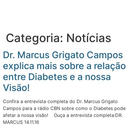
Categoria:
Notícias
Dr. Marcus Grigato Campos
explica mais sobre a relação
entre Diabetes e a nossa
Visão!
Confira a entrevista completa do Dr. Marcus Grigato
Campos para a rádio CBN sobre como o Diabetes pode
afetar a nossa visão! Ouça a entrevista completa:DR.
MARCUS 14.11.16