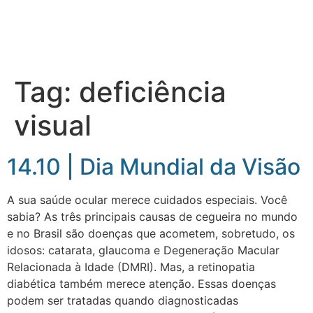
Tag:
deficiência
visual
14.10 | Dia Mundial da Visão
A sua saúde ocular merece cuidados especiais. Você
sabia? As três principais causas de cegueira no mundo
e no Brasil são doenças que acometem, sobretudo, os
idosos: catarata, glaucoma e Degeneração Macular
Relacionada à Idade (DMRI). Mas, a retinopatia
diabética também merece atenção. Essas doenças
podem ser tratadas quando diagnosticadas