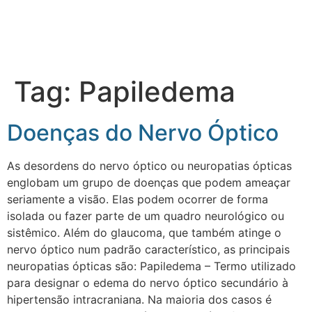
Tag:
Papiledema
Doenças do Nervo Óptico
As desordens do nervo óptico ou neuropatias ópticas
englobam um grupo de doenças que podem ameaçar
seriamente a visão. Elas podem ocorrer de forma
isolada ou fazer parte de um quadro neurológico ou
sistêmico. Além do glaucoma, que também atinge o
nervo óptico num padrão característico, as principais
neuropatias ópticas são: Papiledema – Termo utilizado
para designar o edema do nervo óptico secundário à
hipertensão intracraniana. Na maioria dos casos é