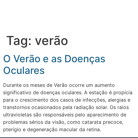
Tag:
verão
O Verão e as Doenças
Oculares
Durante os meses de Verão ocorre um aumento
significativo de doenças oculares. A estação é propícia
para o crescimento dos casos de infecções, alergias e
transtornos ocasionados pela radiação solar. Os raios
ultravioletas são responsáveis pelo aparecimento de
problemas sérios da visão, como catarata precoce,
pterígio e degeneração macular da retina.